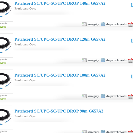
Patchcord SC/UPC-SC/UPC DROP 140m G657A2
1
Producent:
Opto
ępność:
szczegóły
do przechowalni
tępne
Patchcord SC/UPC-SC/UPC DROP 120m G657A2
1
Producent:
Opto
ępność:
szczegóły
do przechowalni
tępne
Patchcord SC/UPC-SC/UPC DROP 100m G657A2
1
Producent:
Opto
ępność:
szczegóły
do przechowalni
tępne
Patchcord SC/UPC-SC/UPC DROP 90m G657A2
Producent:
Opto
ępność:
szczegóły
do przechowalni