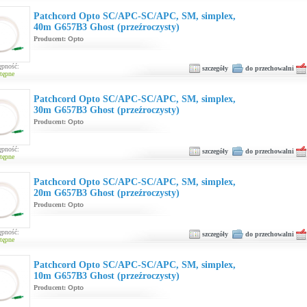
Patchcord Opto SC/APC-SC/APC, SM, simplex,
40m G657B3 Ghost (przeźroczysty)
Producent:
Opto
ępność:
szczegóły
do przechowalni
tępne
Patchcord Opto SC/APC-SC/APC, SM, simplex,
30m G657B3 Ghost (przeźroczysty)
Producent:
Opto
ępność:
szczegóły
do przechowalni
tępne
Patchcord Opto SC/APC-SC/APC, SM, simplex,
20m G657B3 Ghost (przeźroczysty)
Producent:
Opto
ępność:
szczegóły
do przechowalni
tępne
Patchcord Opto SC/APC-SC/APC, SM, simplex,
10m G657B3 Ghost (przeźroczysty)
Producent:
Opto