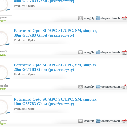
40m G657B3 Ghost (przeźroczysty)
Producent:
Opto
ępność:
szczegóły
do przechowalni
tępne
Patchcord Opto SC/APC-SC/UPC, SM, simplex,
30m G657B3 Ghost (przeźroczysty)
Producent:
Opto
ępność:
szczegóły
do przechowalni
tępne
Patchcord Opto SC/APC-SC/UPC, SM, simplex,
20m G657B3 Ghost (przeźroczysty)
Producent:
Opto
ępność:
szczegóły
do przechowalni
tępne
Patchcord Opto SC/APC-SC/UPC, SM, simplex,
10m G657B3 Ghost (przeźroczysty)
Producent:
Opto
ępność:
szczegóły
do przechowalni
tępne