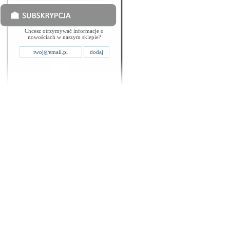
Chcesz otrzymywać informacje o
nowościach w naszym sklepie?