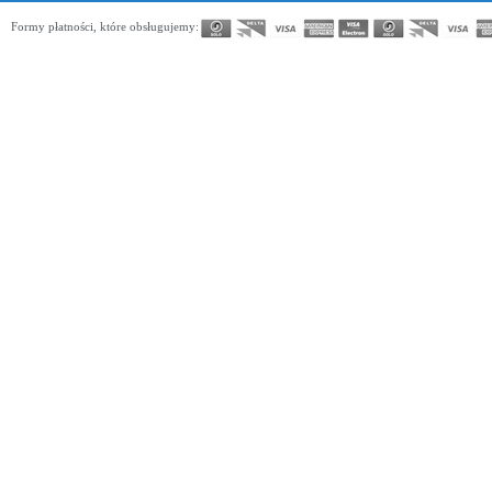
Formy płatności, które obsługujemy: