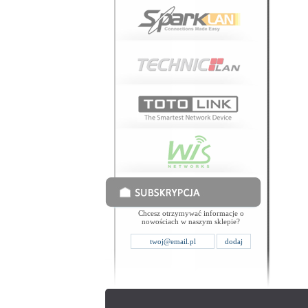
Chcesz otrzymywać informacje o
nowościach w naszym sklepie?