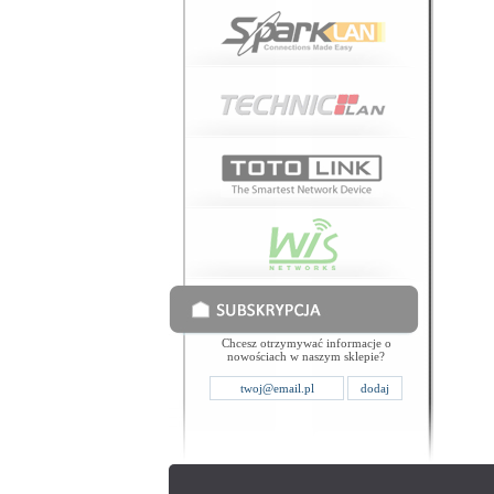
Chcesz otrzymywać informacje o
nowościach w naszym sklepie?