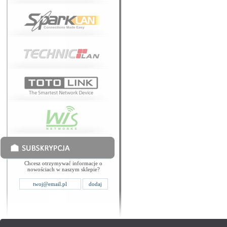
Chcesz otrzymywać informacje o
nowościach w naszym sklepie?