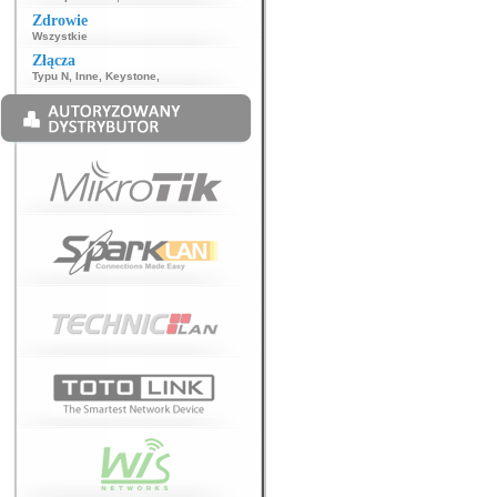
Zdrowie
Wszystkie
Złącza
Typu N
,
Inne
,
Keystone
,